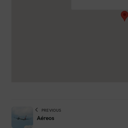
PREVIOUS
Aéreos