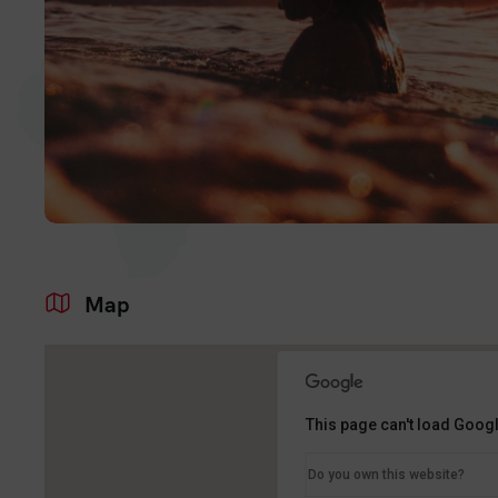
Map
This page can't load Goog
Do you own this website?