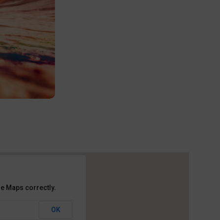
le Maps correctly.
OK