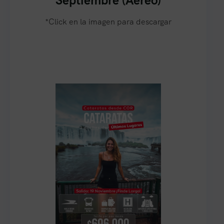
Septiembre (Aéreo)
*Click en la imagen para descargar