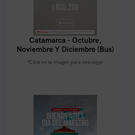
Catamarca - Octubre,
Noviembre Y Diciembre (Bus)
*Click en la imagen para descargar