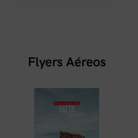
Flyers Aéreos