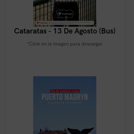
Cataratas - 13 De Agosto (Bus)
*Click en la imagen para descargar