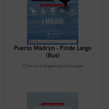
Puerto Madryn - Finde Largo
(Bus)
*Click en la imagen para descargar