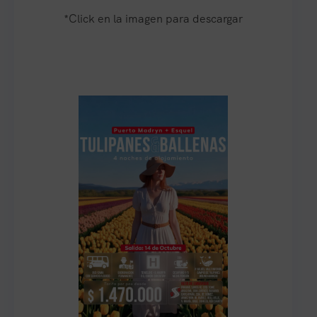
*Click en la imagen para descargar