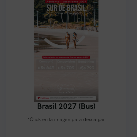
Brasil 2027 (Bus)
*Click en la imagen para descargar