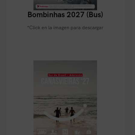
Bombinhas 2027 (Bus)
*Click en la imagen para descargar