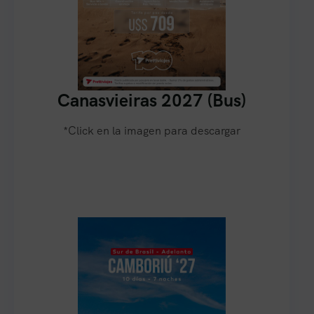
Canasvieiras 2027 (Bus)
*Click en la imagen para descargar