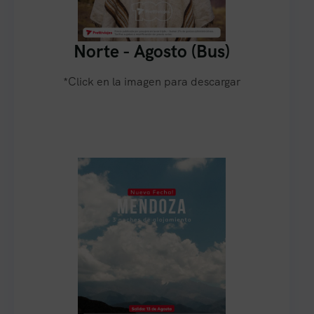
Norte - Agosto (Bus)
*Click en la imagen para descargar