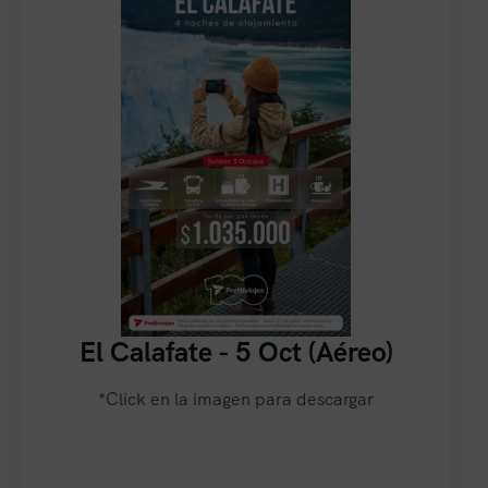
El Calafate - 5 Oct (Aéreo)
*Click en la imagen para descargar