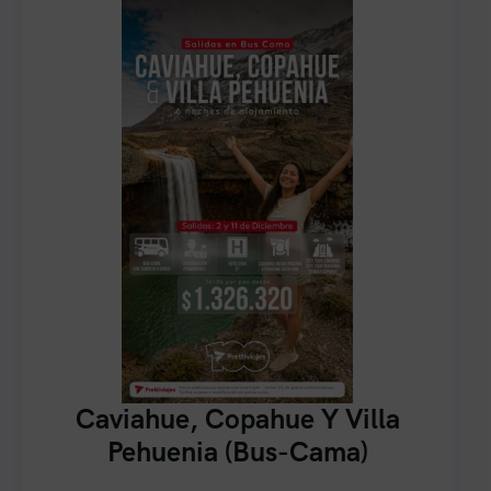
Caviahue, Copahue Y Villa
Pehuenia (Bus-Cama)