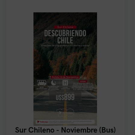
Sur Chileno - Noviembre (Bus)