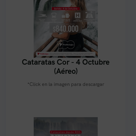
Cataratas Cor - 4 Octubre
(Aéreo)
*Click en la imagen para descargar