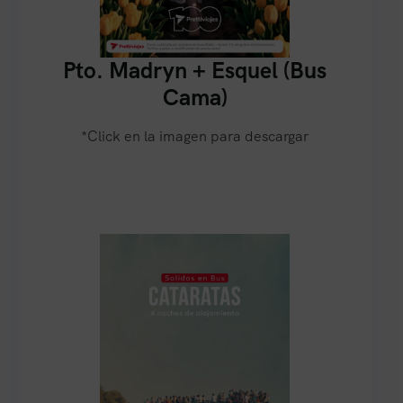
Pto. Madryn + Esquel (Bus
Cama)
*Click en la imagen para descargar