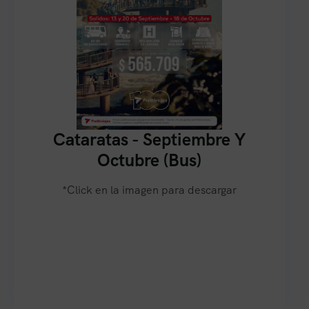
Cataratas - Septiembre Y
Octubre (Bus)
*Click en la imagen para descargar