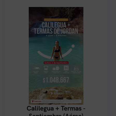
Calilegua + Termas -