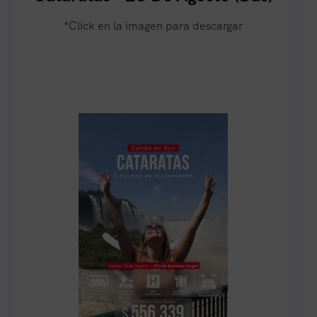
*Click en la imagen para descargar