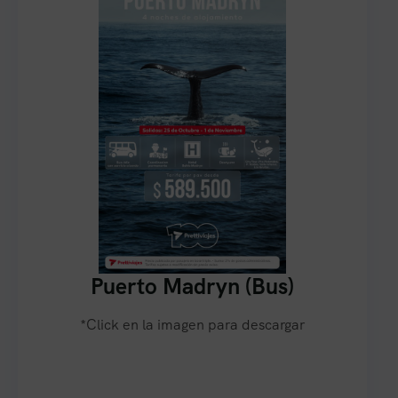
Puerto Madryn (Bus)
*Click en la imagen para descargar