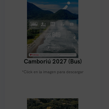
Camboriú 2027 (Bus)
*Click en la imagen para descargar