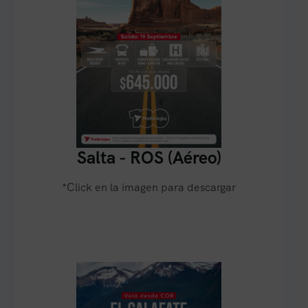
Salta - ROS (Aéreo)
*Click en la imagen para descargar