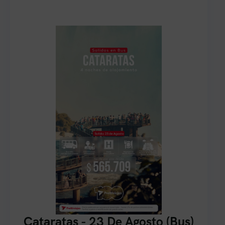
Cataratas - 23 De Agosto (Bus)