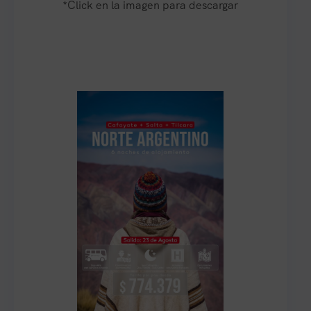
*Click en la imagen para descargar