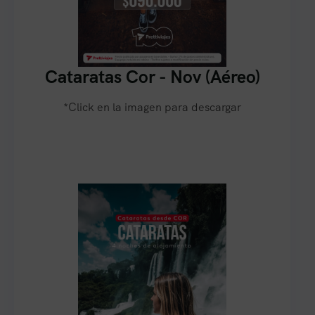
Cataratas Cor - Nov (Aéreo)
*Click en la imagen para descargar