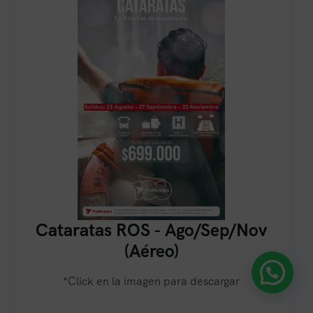
Cataratas ROS - Ago/Sep/Nov
(Aéreo)
*Click en la imagen para descargar