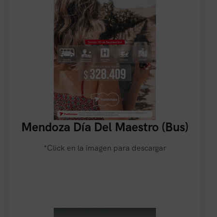
Mendoza Día Del Maestro (Bus)
*Click en la imagen para descargar