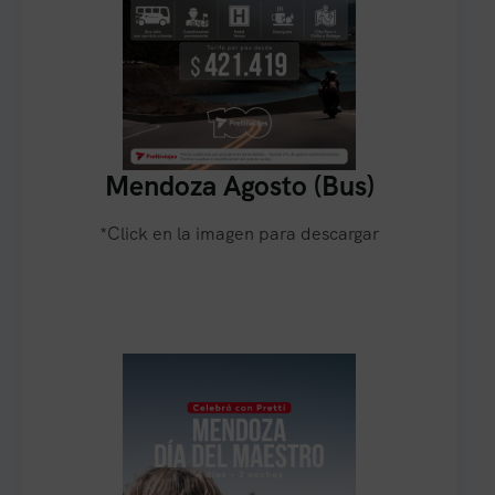
Mendoza Agosto (Bus)
*Click en la imagen para descargar