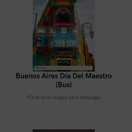
Buenos Aires Día Del Maestro
(Bus)
*Click en la imagen para descargar